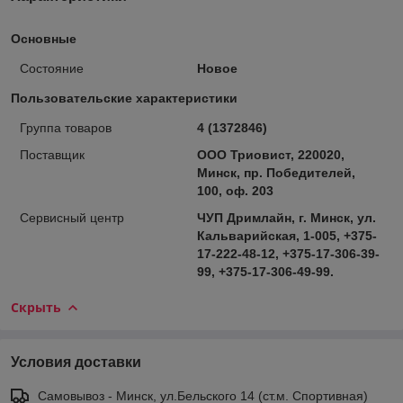
Основные
Состояние
Новое
Пользовательские характеристики
Группа товаров
4 (1372846)
Поставщик
ООО Триовист, 220020,
Минск, пр. Победителей,
100, оф. 203
Сервисный центр
ЧУП Дримлайн, г. Минск, ул.
Кальварийская, 1-005, +375-
17-222-48-12, +375-17-306-39-
99, +375-17-306-49-99.
Скрыть
Условия доставки
Самовывоз - Минск, ул.Бельского 14 (ст.м. Спортивная)