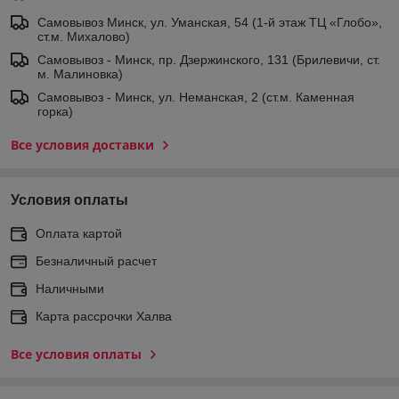
Самовывоз Минск, ул. Уманская, 54 (1-й этаж ТЦ «Глобо»,
ст.м. Михалово)
Самовывоз - Минск, пр. Дзержинского, 131 (Брилевичи, ст.
м. Малиновка)
Самовывоз - Минск, ул. Неманская, 2 (ст.м. Каменная
горка)
Все условия доставки
Условия оплаты
Оплата картой
Безналичный расчет
Наличными
Карта рассрочки Халва
Все условия оплаты