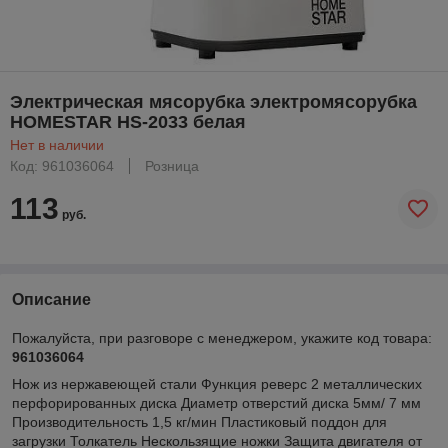
Электрическая мясорубка электромясорубка
HOMESTAR HS-2033 белая
Нет в наличии
Код: 961036064
Розница
113
руб.
Описание
Пожалуйста, при разговоре с менеджером, укажите код товара:
961036064
Нож из нержавеющей стали Функция реверс 2 металлических
перфорированных диска Диаметр отверстий диска 5мм/ 7 мм
Производительность 1,5 кг/мин Пластиковый поддон для
загрузки Толкатель Нескользящие ножки Защита двигателя от