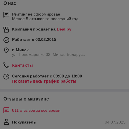
О нас
Рейтинг не сформирован
Менее 5 отзывов за последний год
Компания продает на
Deal.by
Работает с 03.02.2015
г. Минск
ул. Пономаренко 32, Минск, Беларусь
Контакты
Сегодня работает с 09:00 до 18:00
Показать весь график работы
Отзывы о магазине
811 отзывов за всё время
Покупатель
04.07.2025