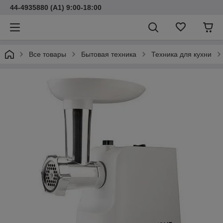
44-4935880 (A1) 9:00-18:00
Все товары
Бытовая техника
Техника для кухни