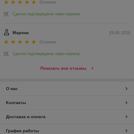
Отлично
Сделка подтверждена через корзину
Марина
29.06.2025
Отлично
Сделка подтверждена через корзину
Показать все отзывы
О нас
Контакты
Доставка и оплата
График работы