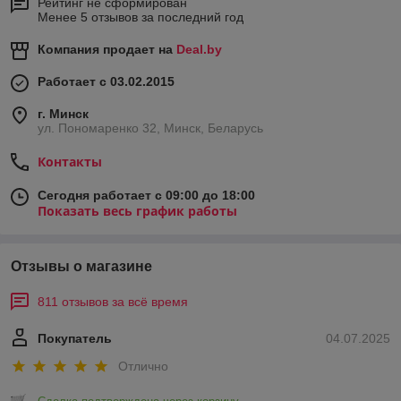
Рейтинг не сформирован
Менее 5 отзывов за последний год
Компания продает на
Deal.by
Работает с 03.02.2015
г. Минск
ул. Пономаренко 32, Минск, Беларусь
Контакты
Сегодня работает с 09:00 до 18:00
Показать весь график работы
Отзывы о магазине
811 отзывов за всё время
Покупатель
04.07.2025
Отлично