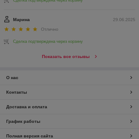
Сделка подтверждена через корзину
Марина
29.06.2025
Отлично
Сделка подтверждена через корзину
Показать все отзывы
О нас
Контакты
Доставка и оплата
График работы
Полная версия сайта