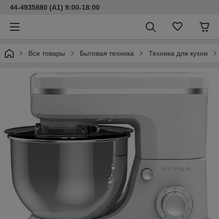
44-4935880 (A1) 9:00-18:00
Все товары
Бытовая техника
Техника для кухни