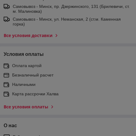
Самовывоз - Минск, пр. Дзержинского, 131 (Брилевичи, ст.
м. Малиновка)
Самовывоз - Минск, ул. Неманская, 2 (ст.м. Каменная
горка)
Все условия доставки
Условия оплаты
Оплата картой
Безналичный расчет
Наличными
Карта рассрочки Халва
Все условия оплаты
О нас