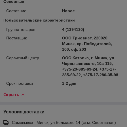
Основные
Состояние
Новое
Пользовательские характеристики
Группа товаров
4 (1394130)
Поставщик
ООО Триовист, 220020,
Минск, пр. Победителей,
100, оф. 203
Сервисный центр
ООО Катрикс, г. Минск, ул.
Чернышевского, 10а-115,
+375-29-685-69-24, +375-17-
285-69-22, +375-17-280-35-98
Срок поставки
1-2 дня
Скрыть
Условия доставки
Самовывоз - Минск, ул.Бельского 14 (ст.м. Спортивная)