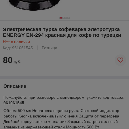
Электрическая турка кофеварка элетротурка
ENERGY EN-294 красная для кофе по турецки
Нет в наличии
Код: 961061545
Розница
80
руб.
Описание
Пожалуйста, при разговоре с менеджером, укажите код товара:
961061545
Объем 500 мл Ненагревающаяся ручка Световой индикатор
работы Кнопка включения/выключения Защита от перегрева
Двойной корпус стекло + пластик Закрытый нагревательный
элемент из нержавеющей стали Мощность 500 Вт