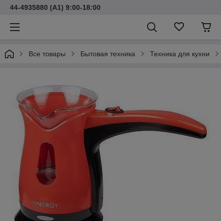
44-4935880 (A1) 9:00-18:00
Все товары
Бытовая техника
Техника для кухни