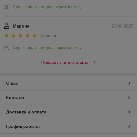
Сделка подтверждена через корзину
Марина
29.06.2025
Отлично
Сделка подтверждена через корзину
Показать все отзывы
О нас
Контакты
Доставка и оплата
График работы