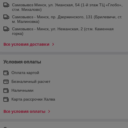
Самовывоз Минск, ул. Уманская, 54 (1-й этаж ТЦ «Глобо»,
ст.м. Михалово)
Самовывоз - Минск, пр. Дзержинского, 131 (Брилевичи, ст.
м. Малиновка)
Самовывоз - Минск, ул. Неманская, 2 (ст.м. Каменная
горка)
Все условия доставки
Условия оплаты
Оплата картой
Безналичный расчет
Наличными
Карта рассрочки Халва
Все условия оплаты