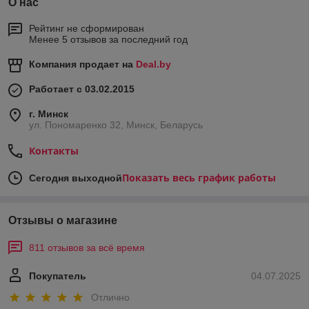
О нас
Рейтинг не сформирован
Менее 5 отзывов за последний год
Компания продает на
Deal.by
Работает с 03.02.2015
г. Минск
ул. Пономаренко 32, Минск, Беларусь
Контакты
Показать весь график работы
Сегодня выходной
Отзывы о магазине
811 отзывов за всё время
Покупатель
04.07.2025
Отлично