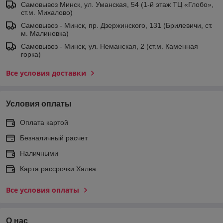
Самовывоз Минск, ул. Уманская, 54 (1-й этаж ТЦ «Глобо»,
ст.м. Михалово)
Самовывоз - Минск, пр. Дзержинского, 131 (Брилевичи, ст.
м. Малиновка)
Самовывоз - Минск, ул. Неманская, 2 (ст.м. Каменная
горка)
Все условия доставки
Условия оплаты
Оплата картой
Безналичный расчет
Наличными
Карта рассрочки Халва
Все условия оплаты
О нас