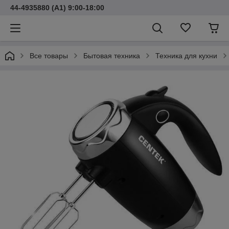
44-4935880 (A1) 9:00-18:00
Все товары
Бытовая техника
Техника для кухни