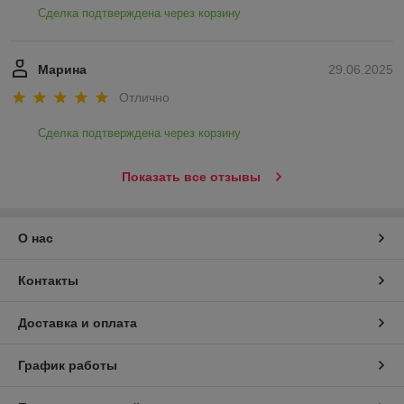
Сделка подтверждена через корзину
Марина
29.06.2025
Отлично
Сделка подтверждена через корзину
Показать все отзывы
О нас
Контакты
Доставка и оплата
График работы