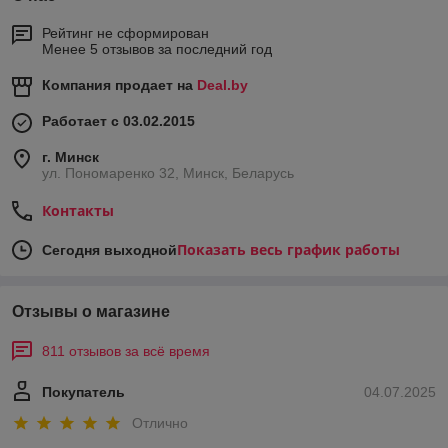
Рейтинг не сформирован
Менее 5 отзывов за последний год
Компания продает на
Deal.by
Работает с 03.02.2015
г. Минск
ул. Пономаренко 32, Минск, Беларусь
Контакты
Показать весь график работы
Сегодня выходной
Отзывы о магазине
811 отзывов за всё время
Покупатель
04.07.2025
Отлично