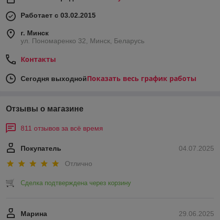
Работает с 03.02.2015
г. Минск
ул. Пономаренко 32, Минск, Беларусь
Контакты
Показать весь график работы
Сегодня выходной
Отзывы о магазине
811 отзывов за всё время
Покупатель
04.07.2025
Отлично
Сделка подтверждена через корзину
Марина
29.06.2025