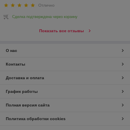
Отлично
Сделка подтверждена через корзину
Показать все отзывы
О нас
Контакты
Доставка и оплата
График работы
Полная версия сайта
Политика обработки cookies