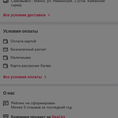
Самовывоз - Минск, ул. Неманская, 2 (ст.м. Каменная
горка)
Все условия доставки
Условия оплаты
Оплата картой
Безналичный расчет
Наличными
Карта рассрочки Халва
Все условия оплаты
О нас
Рейтинг не сформирован
Менее 5 отзывов за последний год
Компания продает на
Deal.by