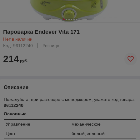
Пароварка Endever Vita 171
Нет в наличии
Код: 96112240
Розница
214
руб.
Описание
Пожалуйста, при разговоре с менеджером, укажите код товара:
96112240
Основные
Управление
механическое
Цвет
белый, зеленый