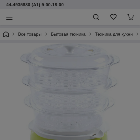
44-4935880 (A1) 9:00-18:00
Все товары
Бытовая техника
Техника для кухни