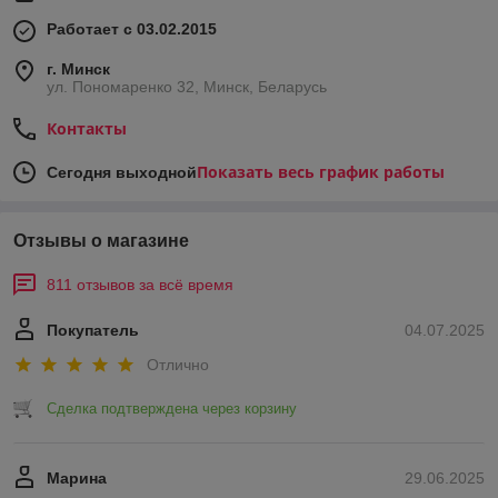
Работает с 03.02.2015
г. Минск
ул. Пономаренко 32, Минск, Беларусь
Контакты
Показать весь график работы
Сегодня выходной
Отзывы о магазине
811 отзывов за всё время
Покупатель
04.07.2025
Отлично
Сделка подтверждена через корзину
Марина
29.06.2025