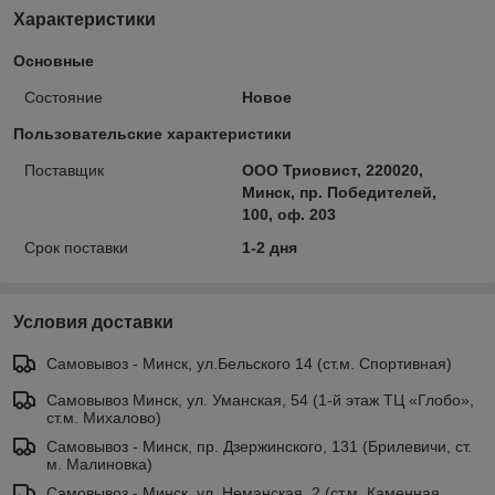
Характеристики
Основные
Состояние
Новое
Пользовательские характеристики
Поставщик
ООО Триовист, 220020,
Минск, пр. Победителей,
100, оф. 203
Срок поставки
1-2 дня
Условия доставки
Самовывоз - Минск, ул.Бельского 14 (ст.м. Спортивная)
Самовывоз Минск, ул. Уманская, 54 (1-й этаж ТЦ «Глобо»,
ст.м. Михалово)
Самовывоз - Минск, пр. Дзержинского, 131 (Брилевичи, ст.
м. Малиновка)
Самовывоз - Минск, ул. Неманская, 2 (ст.м. Каменная