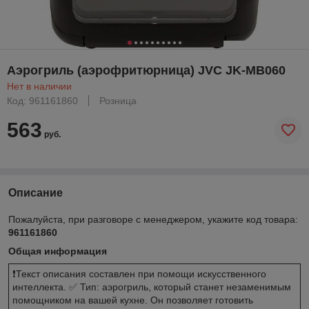
Аэрогриль (аэрофритюрница) JVC JK-MB060
Нет в наличии
Код: 961161860
Розница
563
руб.
Описание
Пожалуйста, при разговоре с менеджером, укажите код товара:
961161860
Общая информация
❗️Текст описания составлен при помощи искусственного
интеллекта. ✅ Тип: аэрогриль, который станет незаменимым
помощником на вашей кухне. Он позволяет готовить