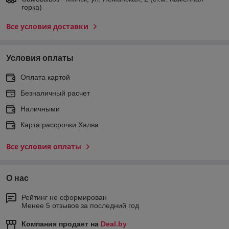
горка)
Все условия доставки
Условия оплаты
Оплата картой
Безналичный расчет
Наличными
Карта рассрочки Халва
Все условия оплаты
О нас
Рейтинг не сформирован
Менее 5 отзывов за последний год
Компания продает на
Deal.by