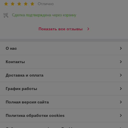
Отлично
Сделка подтверждена через корзину
Показать все отзывы
О нас
Контакты
Доставка и оплата
График работы
Полная версия сайта
Политика обработки cookies