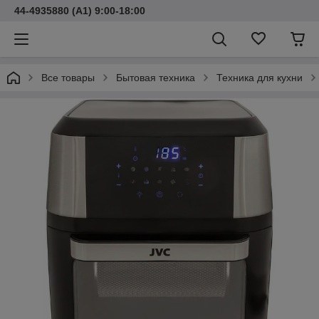
44-4935880 (A1) 9:00-18:00
Все товары
Бытовая техника
Техника для кухни