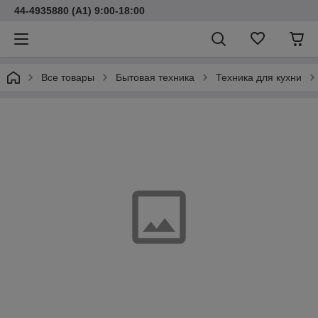
44-4935880 (A1) 9:00-18:00
Все товары
Бытовая техника
Техника для кухни