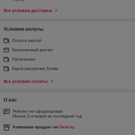
Все условия доставки
Условия оплаты
Оплата картой
Безналичный расчет
Наличными
Карта рассрочки Халва
Все условия оплаты
О нас
Рейтинг не сформирован
Менее 5 отзывов за последний год
Компания продает на
Deal.by