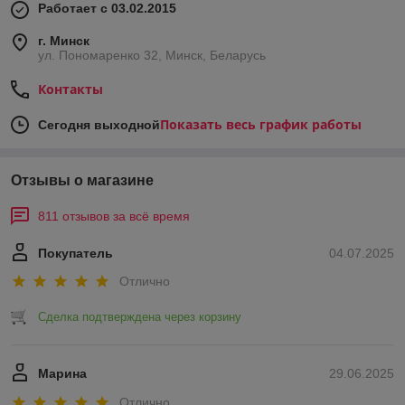
Работает с 03.02.2015
г. Минск
ул. Пономаренко 32, Минск, Беларусь
Контакты
Показать весь график работы
Сегодня выходной
Отзывы о магазине
811 отзывов за всё время
Покупатель
04.07.2025
Отлично
Сделка подтверждена через корзину
Марина
29.06.2025
Отлично