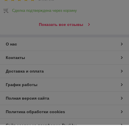
Сделка подтверждена через корзину
Показать все отзывы
О нас
Контакты
Доставка и оплата
График работы
Полная версия сайта
Политика обработки cookies
Сайт создан на платформе Deal.by