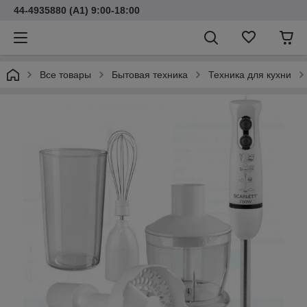
44-4935880 (A1) 9:00-18:00
Все товары
Бытовая техника
Техника для кухни