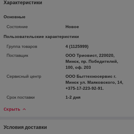
Характеристики
Основные
Состояние
Новое
Пользовательские характеристики
Группа товаров
4 (1125999)
Поставщик
ООО Триовист, 220020,
Минск, пр. Победителей,
100, оф. 203
Сервисный центр
ООО Быттехносервис г.
Минск ул. Маяковского, 14,
+375-17-223-92-91.
Срок поставки
1-2 дня
Скрыть
Условия доставки