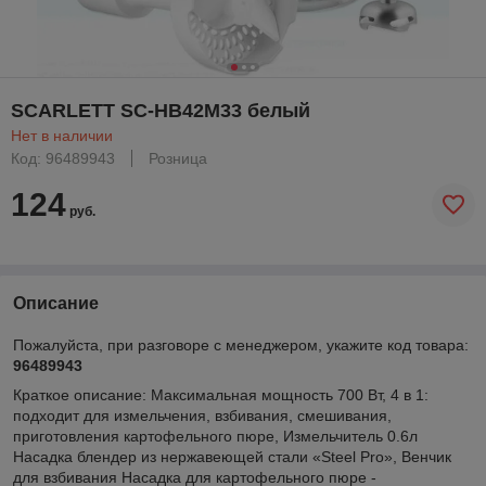
SCARLETT SC-HB42M33 белый
Нет в наличии
Код: 96489943
Розница
124
руб.
Описание
Пожалуйста, при разговоре с менеджером, укажите код товара:
96489943
Краткое описание:
Максимальная мощность 700 Вт, 4 в 1:
подходит для измельчения, взбивания, смешивания,
приготовления картофельного пюре, Измельчитель 0.6л
Насадка блендер из нержавеющей стали «Steel Pro», Венчик
для взбивания Насадка для картофельного пюре -