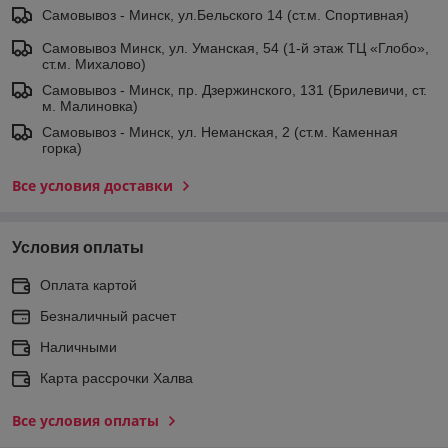
Самовывоз - Минск, ул.Бельского 14 (ст.м. Спортивная)
Самовывоз Минск, ул. Уманская, 54 (1-й этаж ТЦ «Глобо»,
ст.м. Михалово)
Самовывоз - Минск, пр. Дзержинского, 131 (Брилевичи, ст.
м. Малиновка)
Самовывоз - Минск, ул. Неманская, 2 (ст.м. Каменная
горка)
Все условия доставки
Условия оплаты
Оплата картой
Безналичный расчет
Наличными
Карта рассрочки Халва
Все условия оплаты