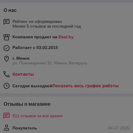
О нас
Рейтинг не сформирован
Менее 5 отзывов за последний год
Компания продает на
Deal.by
Работает с 03.02.2015
г. Минск
ул. Пономаренко 32, Минск, Беларусь
Контакты
Показать весь график работы
Сегодня выходной
Отзывы о магазине
811 отзывов за всё время
Покупатель
04.07.2025