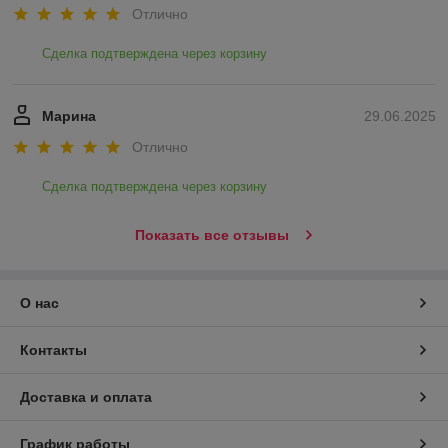
Отлично
Сделка подтверждена через корзину
Марина
29.06.2025
Отлично
Сделка подтверждена через корзину
Показать все отзывы
О нас
Контакты
Доставка и оплата
График работы