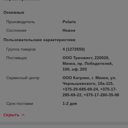
Основные
Производитель
Polaris
Состояние
Новое
Пользовательские характеристики
Группа товаров
4 (1272650)
Поставщик
ООО Триовист, 220020,
Минск, пр. Победителей,
100, оф. 203
Сервисный центр
ООО Катрикс, г. Минск, ул.
Чернышевского, 10а-115,
+375-29-685-69-24, +375-17-
285-69-22, +375-17-280-35-98
Срок поставки
1-2 дня
Скрыть