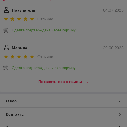
Покупатель
04.07.2025
Отлично
Сделка подтверждена через корзину
Марина
29.06.2025
Отлично
Сделка подтверждена через корзину
Показать все отзывы
О нас
Контакты