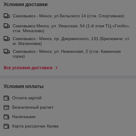
Условия доставки
Самовывоз - Минск, ул.Бельского 14 (ст.м. Спортивная)
Самовывоз Минск, ул. Уманская, 54 (1-й этаж ТЦ «Глобо»,
ст.м. Михалово)
Самовывоз - Минск, пр. Дзержинского, 131 (Брилевичи, ст.
м. Малиновка)
Самовывоз - Минск, ул. Неманская, 2 (ст.м. Каменная
горка)
Все условия доставки
Условия оплаты
Оплата картой
Безналичный расчет
Наличными
Карта рассрочки Халва