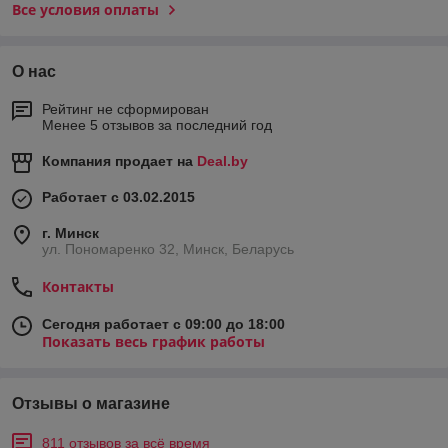
Все условия оплаты
О нас
Рейтинг не сформирован
Менее 5 отзывов за последний год
Компания продает на
Deal.by
Работает с 03.02.2015
г. Минск
ул. Пономаренко 32, Минск, Беларусь
Контакты
Сегодня работает с 09:00 до 18:00
Показать весь график работы
Отзывы о магазине
811 отзывов за всё время