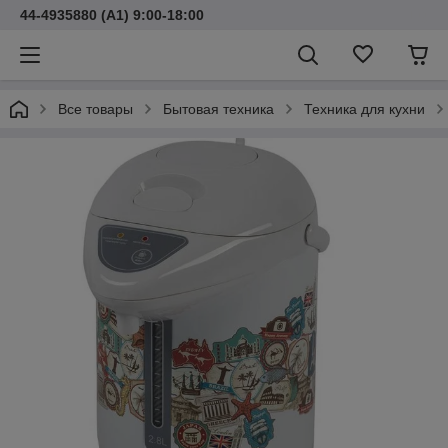
44-4935880 (A1) 9:00-18:00
Все товары
Бытовая техника
Техника для кухни