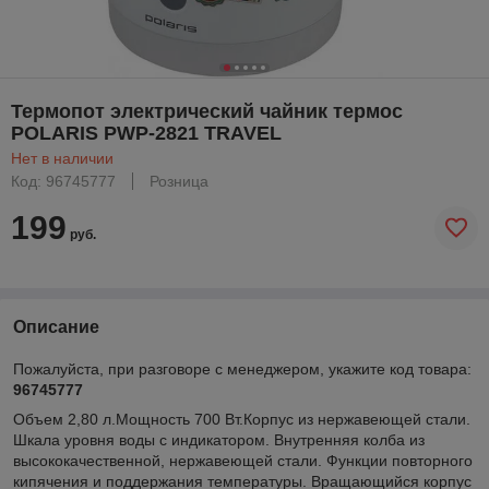
Термопот электрический чайник термос
POLARIS PWP-2821 TRAVEL
Нет в наличии
Код: 96745777
Розница
199
руб.
Описание
Пожалуйста, при разговоре с менеджером, укажите код товара:
96745777
Объем 2,80 л.Мощность 700 Вт.Корпус из нержавеющей стали.
Шкала уровня воды с индикатором. Внутренняя колба из
высококачественной, нержавеющей стали. Функции повторного
кипячения и поддержания температуры. Вращающийся корпус