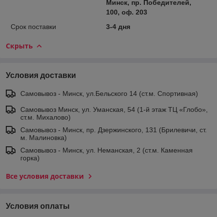
Минск, пр. Победителей,
100, оф. 203
Срок поставки
3-4 дня
Скрыть
Условия доставки
Самовывоз - Минск, ул.Бельского 14 (ст.м. Спортивная)
Самовывоз Минск, ул. Уманская, 54 (1-й этаж ТЦ «Глобо»,
ст.м. Михалово)
Самовывоз - Минск, пр. Дзержинского, 131 (Брилевичи, ст.
м. Малиновка)
Самовывоз - Минск, ул. Неманская, 2 (ст.м. Каменная
горка)
Все условия доставки
Условия оплаты