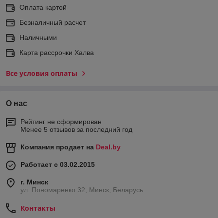
Оплата картой
Безналичный расчет
Наличными
Карта рассрочки Халва
Все условия оплаты
О нас
Рейтинг не сформирован
Менее 5 отзывов за последний год
Компания продает на
Deal.by
Работает с 03.02.2015
г. Минск
ул. Пономаренко 32, Минск, Беларусь
Контакты