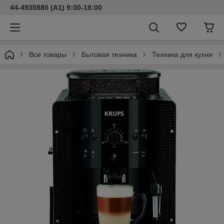
44-4935880 (A1) 9:00-18:00
Все товары
Бытовая техника
Техника для кухни