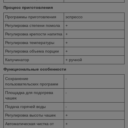
Процесс приготовления
Программы приготовления
эспрессо
Регулировка степени помола
+
Регулировка крепости напитка
+
Регулировка температуры
+
Регулировка объема порции
+
Капучинатор
+ ручной
Функциональные особенности
Сохранение
-
пользовательских программ
Площадка для подогрева
-
чашек
Подача горячей воды
-
Регулировка высоты чашек
+
Автоматическая чистка от
+