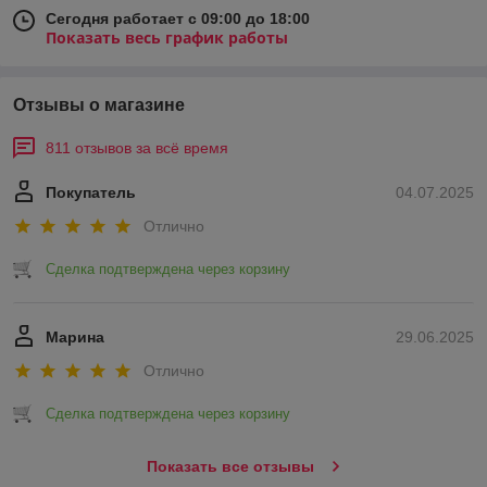
Сегодня работает с 09:00 до 18:00
Показать весь график работы
Отзывы о магазине
811 отзывов за всё время
Покупатель
04.07.2025
Отлично
Сделка подтверждена через корзину
Марина
29.06.2025
Отлично
Сделка подтверждена через корзину
Показать все отзывы