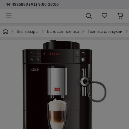
44-4935880 (A1) 9:00-18:00
Все товары
Бытовая техника
Техника для кухни