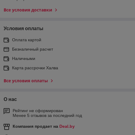
Все условия доставки
Условия оплаты
Оплата картой
Безналичный расчет
Наличными
Карта рассрочки Халва
Все условия оплаты
О нас
Рейтинг не сформирован
Менее 5 отзывов за последний год
Компания продает на
Deal.by