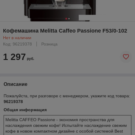
Кофемашина Melitta Caffeo Passione F53/0-102
Нет в наличии
Код: 96219378
Розница
1 297
руб.
Описание
Пожалуйста, при разговоре с менеджером, укажите код товара:
96219378
Общая информация
Melitta CAFFEO Passione - экономия пространства для
наслаждения свежим кофе! Испытайте наслаждение свежим
кофе в новом компактном дизайне с особой системой Best