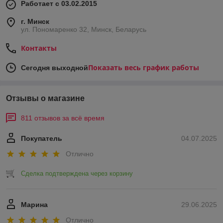
Работает с 03.02.2015
г. Минск
ул. Пономаренко 32, Минск, Беларусь
Контакты
Показать весь график работы
Сегодня выходной
Отзывы о магазине
811 отзывов за всё время
Покупатель
04.07.2025
Отлично
Сделка подтверждена через корзину
Марина
29.06.2025
Отлично