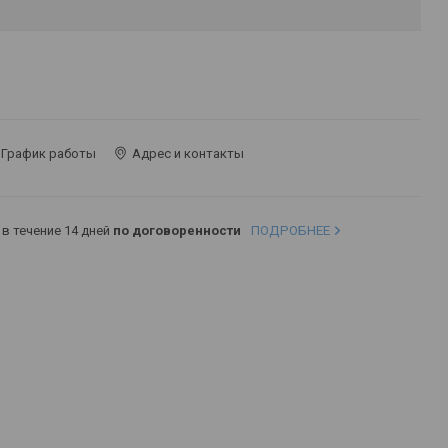
График работы
Адрес и контакты
в течение 14 дней
по договоренности
ПОДРОБНЕЕ