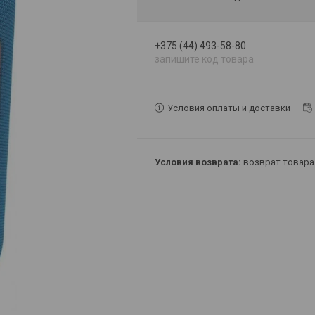
+375 (44) 493-58-80
запишите код товара
Условия оплаты и доставки
возврат товара 