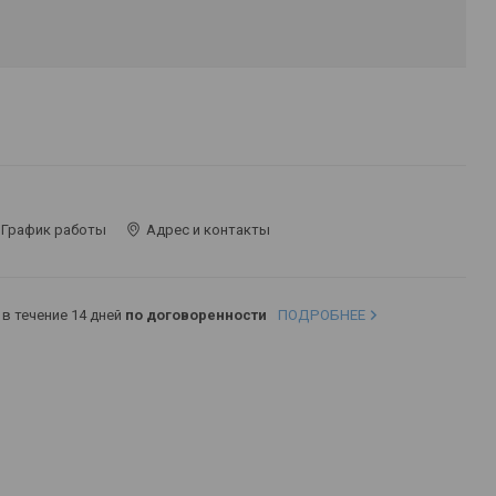
График работы
Адрес и контакты
в течение 14 дней
по договоренности
ПОДРОБНЕЕ