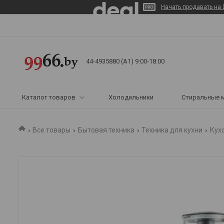
Начать продавать на 
44-4935880 (A1) 9:00-18:00
Каталог товаров
Холодильники
Стиральные 
Все товары
Бытовая техника
Техника для кухни
Кух