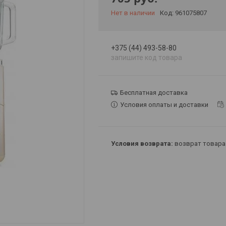
Нет в наличии
Код:
961075807
+375 (44) 493-58-80
запишите код товара
Бесплатная доставка
Условия оплаты и доставки
возврат товара 