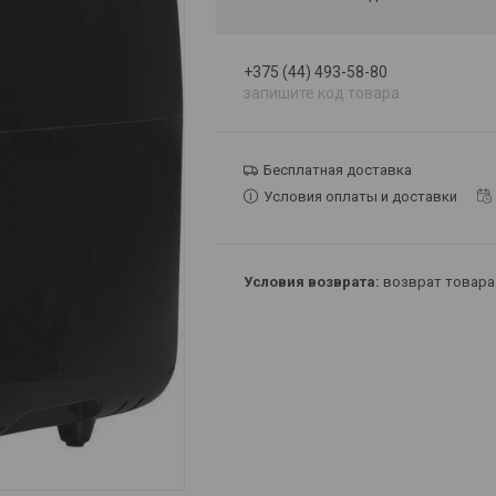
+375 (44) 493-58-80
запишите код товара
Бесплатная доставка
Условия оплаты и доставки
возврат товара 