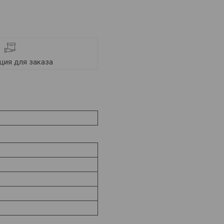
ия для заказа