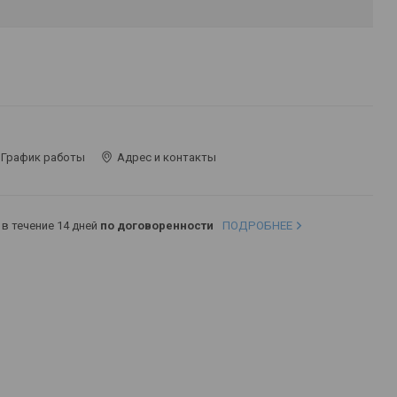
График работы
Адрес и контакты
в течение 14 дней
по договоренности
ПОДРОБНЕЕ