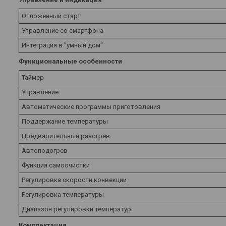
Отложенный старт
Управление со смартфона
Интеграция в "умный дом"
Функциональные особенности
Таймер
Управление
Автоматические программы приготовления
Поддержание температуры
Предварительный разогрев
Автоподогрев
Функция самоочистки
Регулировка скорости конвекции
Регулировка температуры
Диапазон регулировки температур
Комплектация