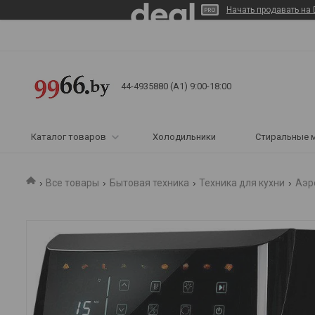
Начать продавать на 
44-4935880 (A1) 9:00-18:00
Каталог товаров
Холодильники
Стиральные 
Все товары
Бытовая техника
Техника для кухни
Аэр