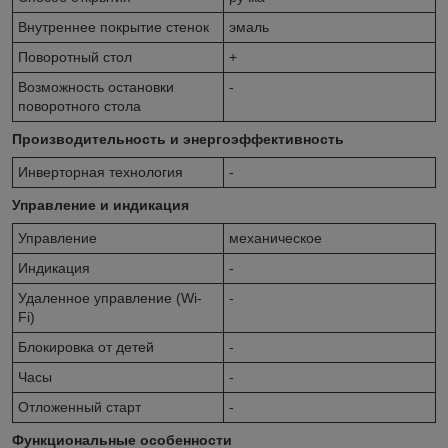
Внутреннее покрытие стенок
эмаль
Поворотный стол
+
Возможность остановки
-
поворотного стола
Производительность и энергоэффективность
Инверторная технология
-
Управление и индикация
Управление
механическое
Индикация
-
Удаленное управление (Wi-
-
Fi)
Блокировка от детей
-
Часы
-
Отложенный старт
-
Функциональные особенности