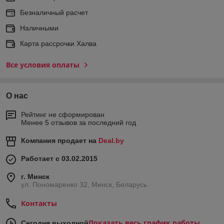
Безналичный расчет
Наличными
Карта рассрочки Халва
Все условия оплаты
О нас
Рейтинг не сформирован
Менее 5 отзывов за последний год
Компания продает на
Deal.by
Работает с 03.02.2015
г. Минск
ул. Пономаренко 32, Минск, Беларусь
Контакты
Показать весь график работы
Сегодня выходной