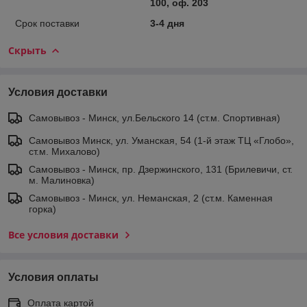
100, оф. 203
Срок поставки
3-4 дня
Скрыть
Условия доставки
Самовывоз - Минск, ул.Бельского 14 (ст.м. Спортивная)
Самовывоз Минск, ул. Уманская, 54 (1-й этаж ТЦ «Глобо»,
ст.м. Михалово)
Самовывоз - Минск, пр. Дзержинского, 131 (Брилевичи, ст.
м. Малиновка)
Самовывоз - Минск, ул. Неманская, 2 (ст.м. Каменная
горка)
Все условия доставки
Условия оплаты
Оплата картой