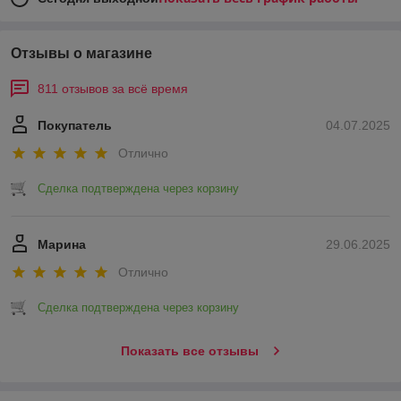
Отзывы о магазине
811 отзывов за всё время
Покупатель
04.07.2025
Отлично
Сделка подтверждена через корзину
Марина
29.06.2025
Отлично
Сделка подтверждена через корзину
Показать все отзывы