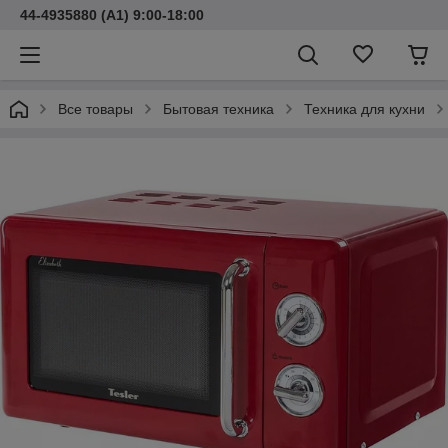
44-4935880 (A1) 9:00-18:00
Все товары
Бытовая техника
Техника для кухни