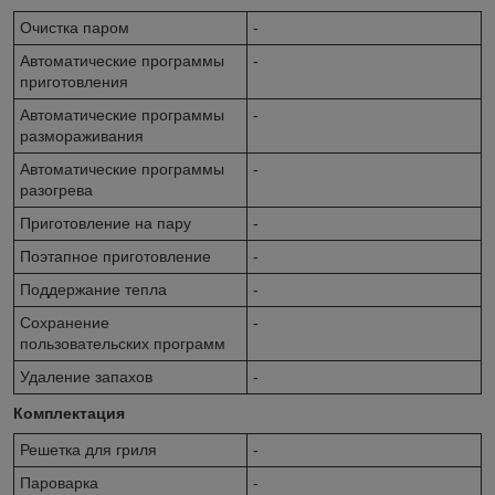
Очистка паром
-
Автоматические программы
-
приготовления
Автоматические программы
-
размораживания
Автоматические программы
-
разогрева
Приготовление на пару
-
Поэтапное приготовление
-
Поддержание тепла
-
Сохранение
-
пользовательских программ
Удаление запахов
-
Комплектация
Решетка для гриля
-
Пароварка
-