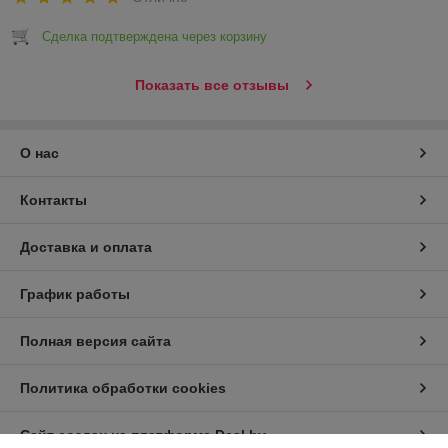
Сделка подтверждена через корзину
Показать все отзывы
О нас
Контакты
Доставка и оплата
График работы
Полная версия сайта
Политика обработки cookies
Сайт создан на платформе Deal.by