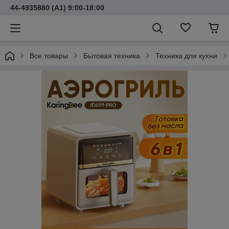
44-4935880 (A1) 9:00-18:00
Все товары
Бытовая техника
Техника для кухни