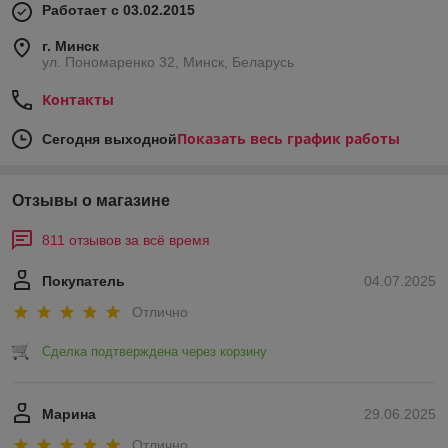
Работает с 03.02.2015
г. Минск
ул. Пономаренко 32, Минск, Беларусь
Контакты
Показать весь график работы
Сегодня выходной
Отзывы о магазине
811 отзывов за всё время
Покупатель
04.07.2025
Отлично
Сделка подтверждена через корзину
Марина
29.06.2025
Отлично