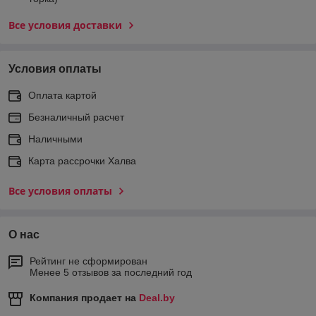
Все условия доставки
Условия оплаты
Оплата картой
Безналичный расчет
Наличными
Карта рассрочки Халва
Все условия оплаты
О нас
Рейтинг не сформирован
Менее 5 отзывов за последний год
Компания продает на
Deal.by