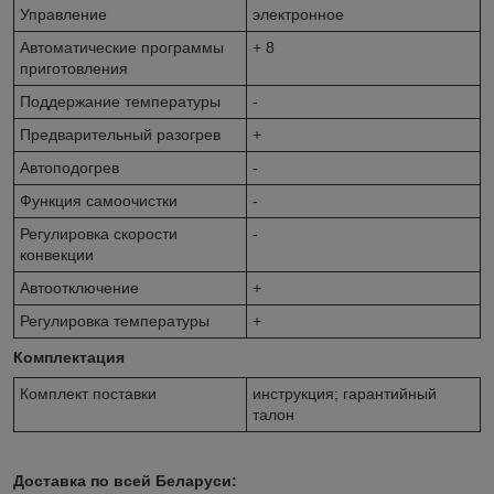
Управление
электронное
Автоматические программы
+ 8
приготовления
Поддержание температуры
-
Предварительный разогрев
+
Автоподогрев
-
Функция самоочистки
-
Регулировка скорости
-
конвекции
Автоотключение
+
Регулировка температуры
+
Комплектация
Комплект поставки
инструкция; гарантийный
талон
Доставка по всей Беларуси: