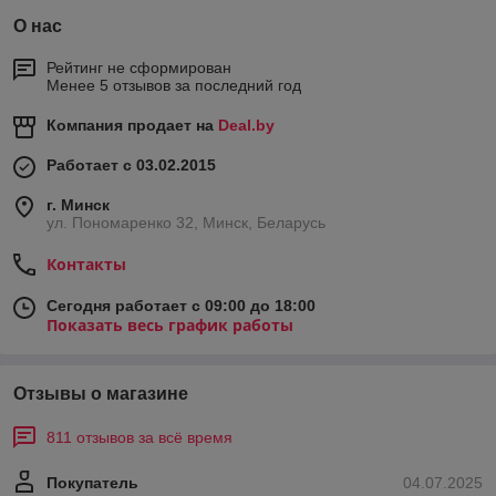
О нас
Рейтинг не сформирован
Менее 5 отзывов за последний год
Компания продает на
Deal.by
Работает с 03.02.2015
г. Минск
ул. Пономаренко 32, Минск, Беларусь
Контакты
Сегодня работает с 09:00 до 18:00
Показать весь график работы
Отзывы о магазине
811 отзывов за всё время
Покупатель
04.07.2025