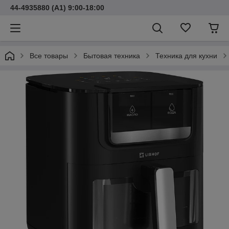
44-4935880 (A1) 9:00-18:00
Все товары
Бытовая техника
Техника для кухни