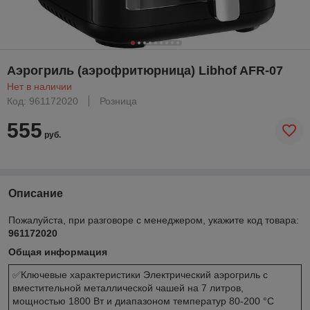
Аэрогриль (аэрофритюрница) Libhof AFR-07
Нет в наличии
Код: 961172020
Розница
555
руб.
Описание
Пожалуйста, при разговоре с менеджером, укажите код товара:
961172020
Общая информация
✅Ключевые характеристики Электрический аэрогриль с
вместительной металлической чашей на 7 литров,
мощностью 1800 Вт и диапазоном температур 80-200 °C