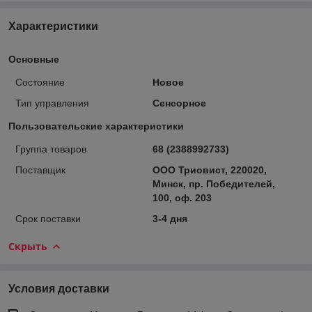
Характеристики
Основные
Состояние
Новое
Тип управления
Сенсорное
Пользовательские характеристики
Группа товаров
68 (2388992733)
Поставщик
ООО Триовист, 220020,
Минск, пр. Победителей,
100, оф. 203
Срок поставки
3-4 дня
Скрыть
Условия доставки