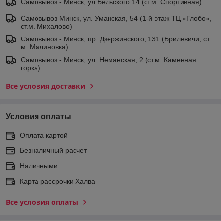
Самовывоз - Минск, ул.Бельского 14 (ст.м. Спортивная)
Самовывоз Минск, ул. Уманская, 54 (1-й этаж ТЦ «Глобо»,
ст.м. Михалово)
Самовывоз - Минск, пр. Дзержинского, 131 (Брилевичи, ст.
м. Малиновка)
Самовывоз - Минск, ул. Неманская, 2 (ст.м. Каменная
горка)
Все условия доставки
Условия оплаты
Оплата картой
Безналичный расчет
Наличными
Карта рассрочки Халва
Все условия оплаты