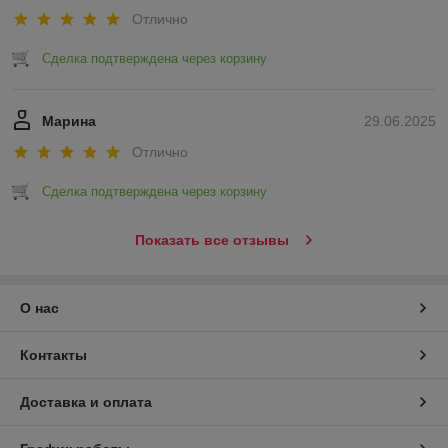
Отлично
Сделка подтверждена через корзину
Марина
29.06.2025
Отлично
Сделка подтверждена через корзину
Показать все отзывы
О нас
Контакты
Доставка и оплата