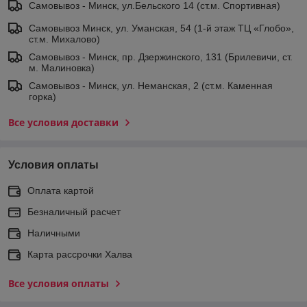
Самовывоз - Минск, ул.Бельского 14 (ст.м. Спортивная)
Самовывоз Минск, ул. Уманская, 54 (1-й этаж ТЦ «Глобо»,
ст.м. Михалово)
Самовывоз - Минск, пр. Дзержинского, 131 (Брилевичи, ст.
м. Малиновка)
Самовывоз - Минск, ул. Неманская, 2 (ст.м. Каменная
горка)
Все условия доставки
Условия оплаты
Оплата картой
Безналичный расчет
Наличными
Карта рассрочки Халва
Все условия оплаты