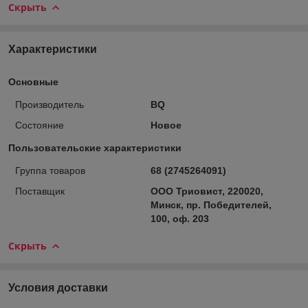
Скрыть
Характеристики
Основные
Производитель
BQ
Состояние
Новое
Пользовательские характеристики
Группа товаров
68 (2745264091)
Поставщик
ООО Триовист, 220020,
Минск, пр. Победителей,
100, оф. 203
Скрыть
Условия доставки