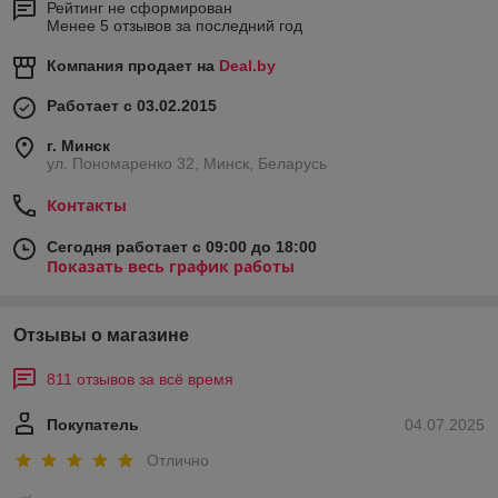
Рейтинг не сформирован
Менее 5 отзывов за последний год
Компания продает на
Deal.by
Работает с 03.02.2015
г. Минск
ул. Пономаренко 32, Минск, Беларусь
Контакты
Сегодня работает с 09:00 до 18:00
Показать весь график работы
Отзывы о магазине
811 отзывов за всё время
Покупатель
04.07.2025
Отлично