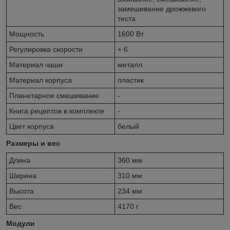
замешивание дрожжевого
теста
Мощность
1600 Вт
Регулировка скорости
+ 6
Материал чаши
металл
Материал корпуса
пластик
Планетарное смешивание
-
Книга рецептов в комплекте
-
Цвет корпуса
белый
Размеры и вес
Длина
360 мм
Ширина
310 мм
Высота
234 мм
Вес
4170 г
Модули