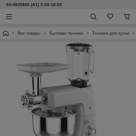
44-4935880 (A1) 9:00-18:00
Все товары
Бытовая техника
Техника для кухни