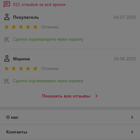
811 отзывов за всё время
Покупатель
04.07.2025
Отлично
Сделка подтверждена через корзину
Марина
29.06.2025
Отлично
Сделка подтверждена через корзину
Показать все отзывы
О нас
Контакты