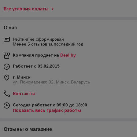
Все условия оплаты
О нас
Рейтинг не сформирован
Менее 5 отзывов за последний год
Компания продает на
Deal.by
Работает с 03.02.2015
г. Минск
ул. Пономаренко 32, Минск, Беларусь
Контакты
Сегодня работает с 09:00 до 18:00
Показать весь график работы
Отзывы о магазине