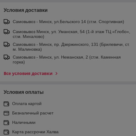
Условия доставки
Самовывоз - Минск, ул.Бельского 14 (ст.м. Спортивная)
Самовывоз Минск, ул. Уманская, 54 (1-й этаж ТЦ «Глобо»,
ст.м. Михалово)
Самовывоз - Минск, пр. Дзержинского, 131 (Брилевичи, ст.
м. Малиновка)
Самовывоз - Минск, ул. Неманская, 2 (ст.м. Каменная
горка)
Все условия доставки
Условия оплаты
Оплата картой
Безналичный расчет
Наличными
Карта рассрочки Халва