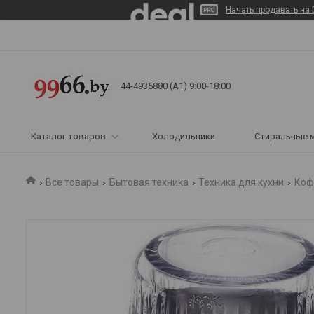
Начать продавать на 
44-4935880 (A1) 9:00-18:00
Каталог товаров
Холодильники
Стиральные 
Все товары
Бытовая техника
Техника для кухни
Коф