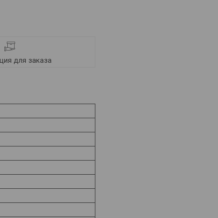
ия для заказа