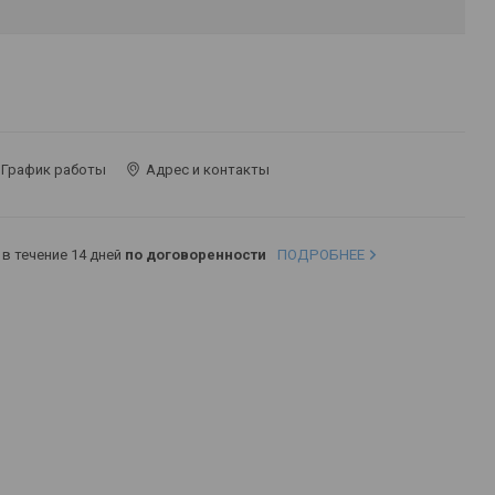
График работы
Адрес и контакты
в течение 14 дней
по договоренности
ПОДРОБНЕЕ