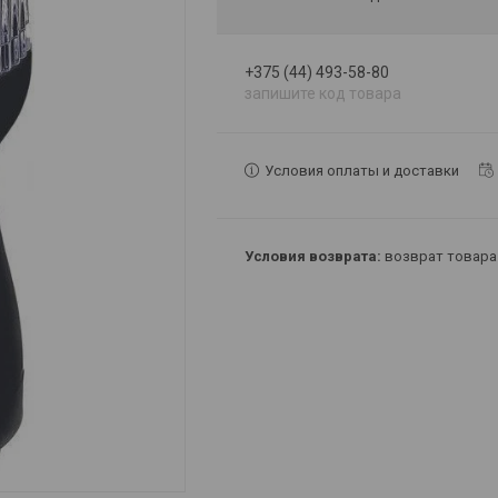
+375 (44) 493-58-80
запишите код товара
Условия оплаты и доставки
возврат товара 