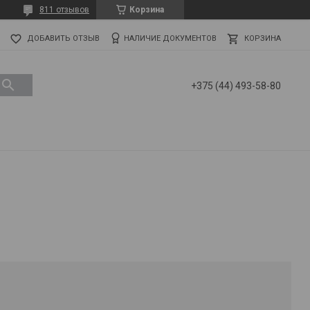
811 отзывов
Корзина
ДОБАВИТЬ ОТЗЫВ
НАЛИЧИЕ ДОКУМЕНТОВ
КОРЗИНА
+375 (44) 493-58-80