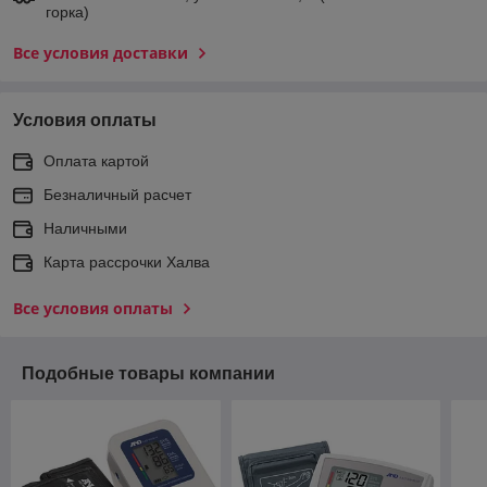
горка)
Все условия доставки
Условия оплаты
Оплата картой
Безналичный расчет
Наличными
Карта рассрочки Халва
Все условия оплаты
Подобные товары компании