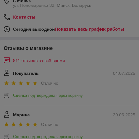
г. Минск
ул. Пономаренко 32, Минск, Беларусь
Контакты
Показать весь график работы
Сегодня выходной
Отзывы о магазине
811 отзывов за всё время
Покупатель
04.07.2025
Отлично
Сделка подтверждена через корзину
Марина
29.06.2025
Отлично
Сделка подтверждена через корзину