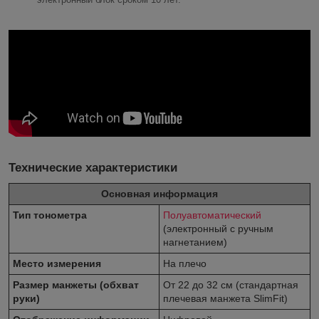
Технические характеристики
Основная информация
Тип тонометра
Полуавтоматический
(электронный с ручным
нагнетанием)
Место измерения
На плечо
Размер манжеты (обхват
От 22 до 32 см (стандартная
руки)
плечевая манжета SlimFit)