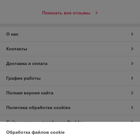
Показать все отзывы
О нас
Контакты
Доставка и оплата
График работы
Полная версия сайта
Политика обработки cookies
Сайт создан на платформе Deal.by
Обработка файлов cookie