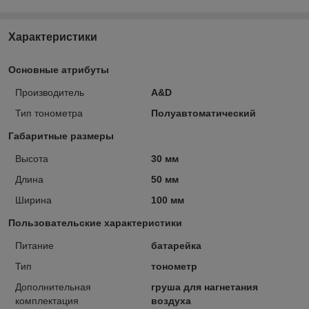
Характеристики
Основные атрибуты
Производитель
A&D
Тип тонометра
Полуавтоматический
Габаритные размеры
Высота
30 мм
Длина
50 мм
Ширина
100 мм
Пользовательские характеристики
Питание
батарейка
Тип
тонометр
Дополнительная
груша для нагнетания
комплектация
воздуха