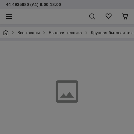
44-4935880 (A1) 9:00-18:00
Все товары
Бытовая техника
Крупная бытовая тех