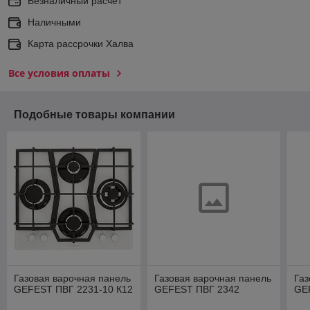
Безналичный расчет
Наличными
Карта рассрочки Халва
Все условия оплаты
Подобные товары компании
Газовая варочная панель
Газовая варочная панель
Газ
GEFEST ПВГ 2231-10 К12
GEFEST ПВГ 2342
GE