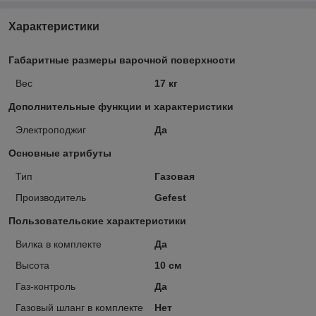
Характеристики
Габаритные размеры варочной поверхности
Вес
17 кг
Дополнительные функции и характеристики
Электроподжиг
Да
Основные атрибуты
Тип
Газовая
Производитель
Gefest
Пользовательские характеристики
Вилка в комплекте
Да
Высота
10 см
Газ-контроль
Да
Газовый шланг в комплекте
Нет