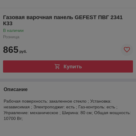
Газовая варочная панель GEFEST ПВГ 2341
К33
В наличии
Розница
865
руб.
Купить
Описание
Рабочая поверхность: закаленное стекло ; Установка:
независимая ; Электроподжиг: есть ; Газ-контроль: есть ;
Управление: механическое ; Ширина: 80 см; Общая мощность:
10700 Вт;