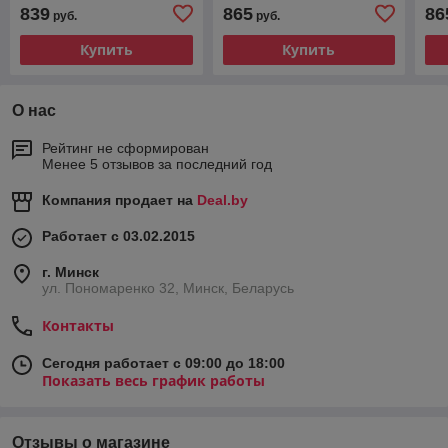
839
865
86
руб.
руб.
Купить
Купить
О нас
Рейтинг не сформирован
Менее 5 отзывов за последний год
Компания продает на
Deal.by
Работает с 03.02.2015
г. Минск
ул. Пономаренко 32, Минск, Беларусь
Контакты
Сегодня работает с 09:00 до 18:00
Показать весь график работы
Отзывы о магазине