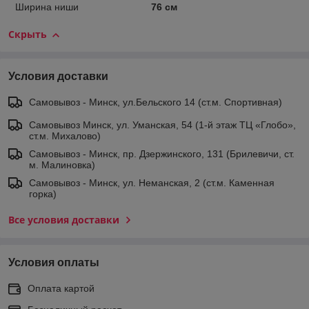
Ширина ниши
76 см
Скрыть
Условия доставки
Самовывоз - Минск, ул.Бельского 14 (ст.м. Спортивная)
Самовывоз Минск, ул. Уманская, 54 (1-й этаж ТЦ «Глобо»,
ст.м. Михалово)
Самовывоз - Минск, пр. Дзержинского, 131 (Брилевичи, ст.
м. Малиновка)
Самовывоз - Минск, ул. Неманская, 2 (ст.м. Каменная
горка)
Все условия доставки
Условия оплаты
Оплата картой