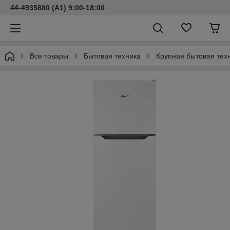
44-4935880 (A1) 9:00-18:00
Все товары
Бытовая техника
Крупная бытовая тех