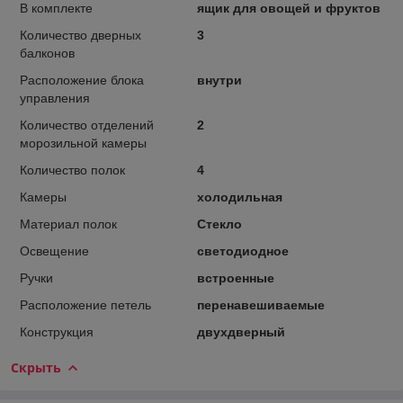
В комплекте
ящик для овощей и фруктов
Количество дверных
3
балконов
Расположение блока
внутри
управления
Количество отделений
2
морозильной камеры
Количество полок
4
Камеры
холодильная
Материал полок
Стекло
Освещение
светодиодное
Ручки
встроенные
Расположение петель
перенавешиваемые
Конструкция
двухдверный
Скрыть