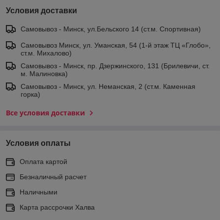
Условия доставки
Самовывоз - Минск, ул.Бельского 14 (ст.м. Спортивная)
Самовывоз Минск, ул. Уманская, 54 (1-й этаж ТЦ «Глобо»,
ст.м. Михалово)
Самовывоз - Минск, пр. Дзержинского, 131 (Брилевичи, ст.
м. Малиновка)
Самовывоз - Минск, ул. Неманская, 2 (ст.м. Каменная
горка)
Все условия доставки
Условия оплаты
Оплата картой
Безналичный расчет
Наличными
Карта рассрочки Халва