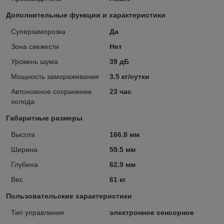
Дополнительные функции и характеристики
Суперзаморозка
Да
Зона свежести
Нет
Уровень шума
39 дБ
Мощность замораживания
3.5 кг/сутки
Автономное сохранение
23 час
холода
Габаритные размеры
Высота
166.8 мм
Ширина
59.5 мм
Глубина
62.9 мм
Вес
61 кг
Пользовательские характеристики
Тип управления
электронное сенсорное