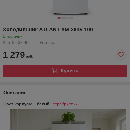
Холодильник ATLANT ХМ-3635-109
В наличии
Код: 9.132.465
Розница
1 279
руб.
Купить
Описание
Цвет корпуса:
белый |
серебристый