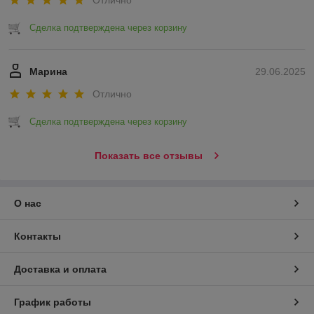
Отлично
Сделка подтверждена через корзину
Марина
29.06.2025
Отлично
Сделка подтверждена через корзину
Показать все отзывы
О нас
Контакты
Доставка и оплата
График работы