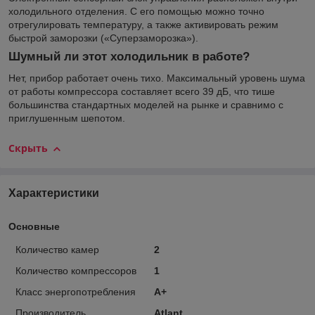
холодильного отделения. С его помощью можно точно
отрегулировать температуру, а также активировать режим
быстрой заморозки («Суперзаморозка»).
Шумный ли этот холодильник в работе?
Нет, прибор работает очень тихо. Максимальный уровень шума
от работы компрессора составляет всего 39 дБ, что тише
большинства стандартных моделей на рынке и сравнимо с
приглушенным шепотом.
Скрыть
Характеристики
Основные
Количество камер
2
Количество компрессоров
1
Класс энергопотребления
A+
Производитель
Atlant