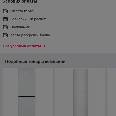
Условия оплаты
Оплата картой
Безналичный расчет
Наличными
Карта рассрочки Халва
Все условия оплаты
Подобные товары компании