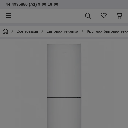
44-4935880 (A1) 9:00-18:00
Все товары
Бытовая техника
Крупная бытовая тех