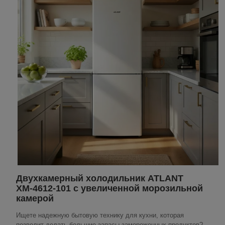
Двухкамерный холодильник ATLANT
ХМ-4612-101 с увеличенной морозильной
камерой
Ищете надежную бытовую технику для кухни, которая
позволит делать большие запасы замороженных продуктов?