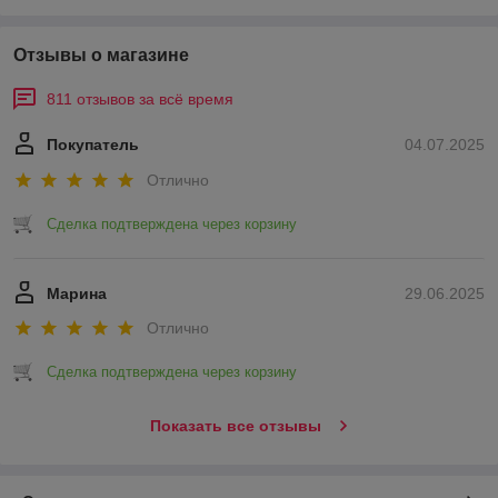
Отзывы о магазине
811 отзывов за всё время
Покупатель
04.07.2025
Отлично
Сделка подтверждена через корзину
Марина
29.06.2025
Отлично
Сделка подтверждена через корзину
Показать все отзывы